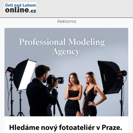
Reklama