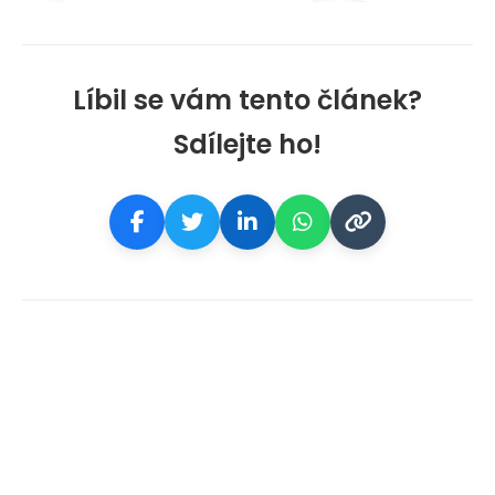
Líbil se vám tento článek?
Sdílejte ho!