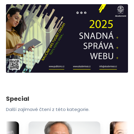
Special
Další zajímavé čtení z této kategorie.