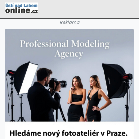
Reklama