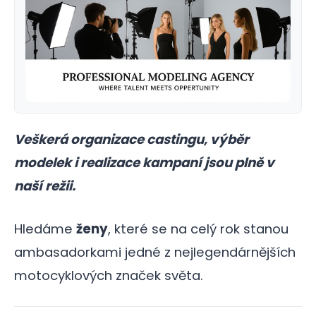
Veškerá organizace castingu, výběr
modelek i realizace kampaní jsou plně v
naší režii.
Hledáme
ženy
, které se na celý rok stanou
ambasadorkami jedné z nejlegendárnějších
motocyklových značek světa.