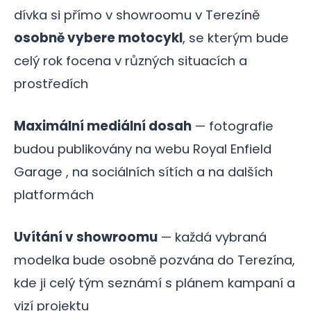
dívka si přímo v showroomu v Terezíně
osobně vybere motocykl
, se kterým bude
celý rok focena v různých situacích a
prostředích
Maximální mediální dosah
— fotografie
budou publikovány na webu Royal Enfield
Garage , na sociálních sítích a na dalších
platformách
Uvítání v showroomu
— každá vybraná
modelka bude osobně pozvána do Terezína,
kde ji celý tým seznámí s plánem kampaní a
vizí projektu