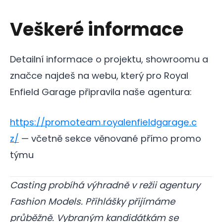
Veškeré informace
Detailní informace o projektu, showroomu a
značce najdeš na webu, který pro Royal
Enfield Garage připravila naše agentura:
https://promoteam.royalenfieldgarage.c
z/
— včetně sekce věnované přímo promo
týmu
Casting probíhá výhradně v režii agentury
Fashion Models. Přihlášky přijímáme
průběžně. Vybraným kandidátkám se