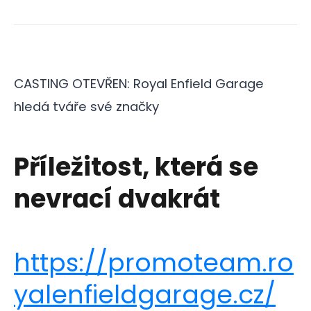
CASTING OTEVŘEN: Royal Enfield Garage
hledá tváře své značky
Příležitost, která se
nevrací dvakrát
https://promoteam.ro
yalenfieldgarage.cz/