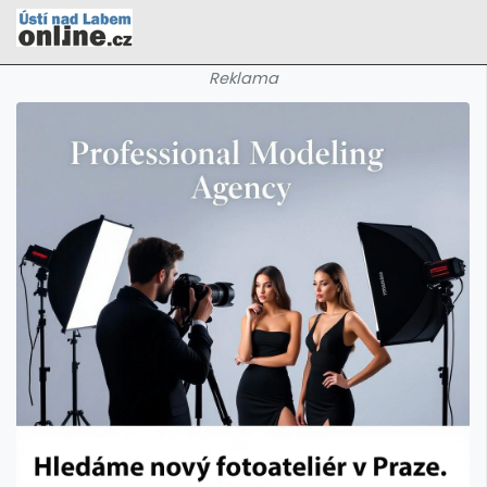
Reklama