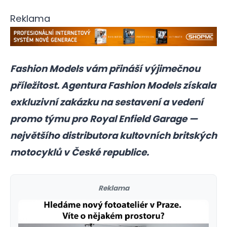
Reklama
Fashion Models vám přináší výjimečnou
příležitost. Agentura Fashion Models získala
exkluzivní zakázku na sestavení a vedení
promo týmu pro Royal Enfield Garage —
největšího distributora kultovních britských
motocyklů v České republice.
Reklama