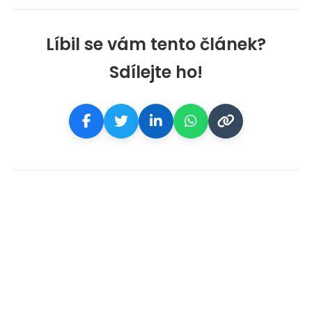
Líbil se vám tento článek?
Sdílejte ho!