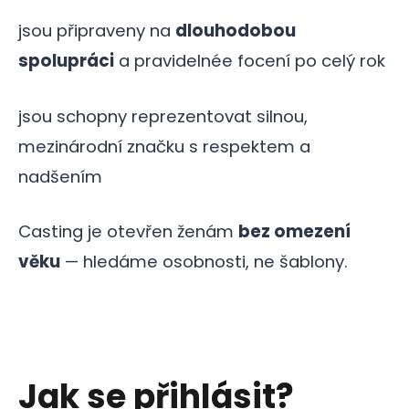
jsou připraveny na
dlouhodobou
spolupráci
a pravidelnée focení po celý rok
jsou schopny reprezentovat silnou,
mezinárodní značku s respektem a
nadšením
Casting je otevřen ženám
bez omezení
věku
— hledáme osobnosti, ne šablony.
Jak se přihlásit?