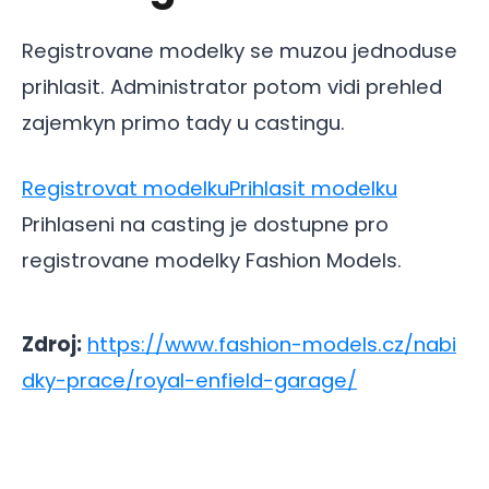
Registrovane modelky se muzou jednoduse
prihlasit. Administrator potom vidi prehled
zajemkyn primo tady u castingu.
Registrovat modelku
Prihlasit modelku
Prihlaseni na casting je dostupne pro
registrovane modelky Fashion Models.
Zdroj:
https://www.fashion-models.cz/nabi
dky-prace/royal-enfield-garage/