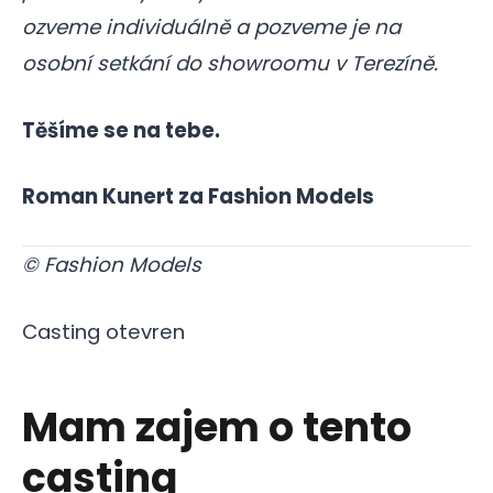
ozveme individuálně a pozveme je na
osobní setkání do showroomu v Terezíně.
Těšíme se na tebe.
Roman Kunert za Fashion Models
© Fashion Models
Casting otevren
Mam zajem o tento
casting