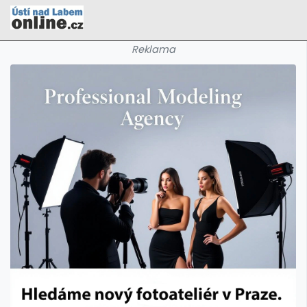
Reklama