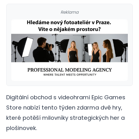
Reklama
Digitální obchod s videohrami Epic Games
Store nabízí tento týden zdarma dvě hry,
které potěší milovníky strategických her a
plošinovek.