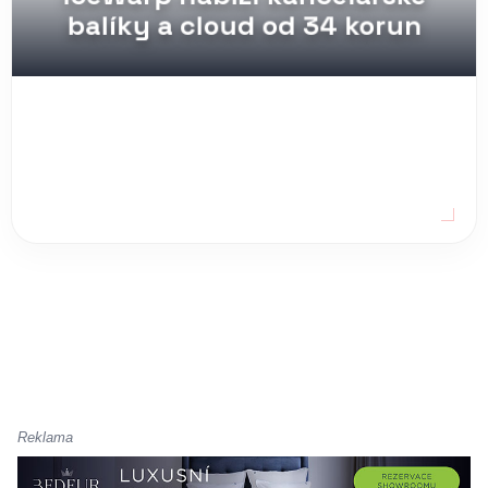
Reklama