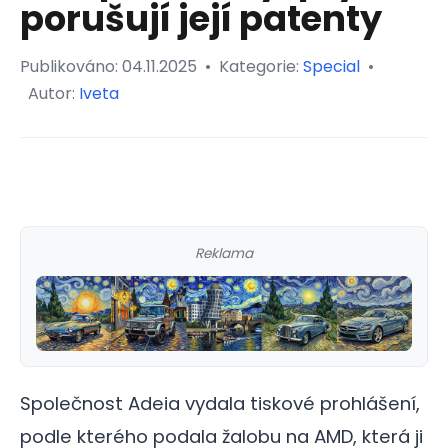
porušují její patenty
Publikováno:
04.11.2025
•
Kategorie:
Special
•
Autor:
Iveta
Reklama
Společnost Adeia vydala tiskové prohlášení,
podle kterého podala žalobu na AMD, která ji