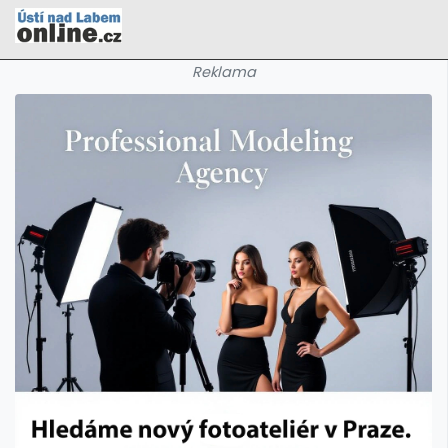
Reklama